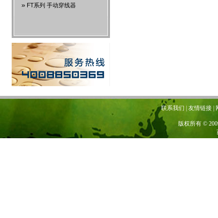
»
FT系列 手动穿线器
联系我们 | 友情链接 | 网站地图
版权所有 © 20