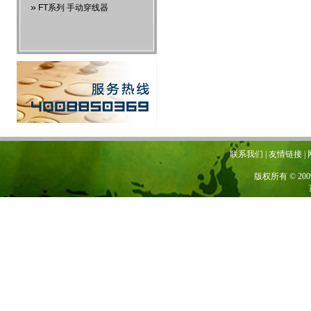
»
FT系列 手动穿线器
联系我们 | 友情链接 | 网站地图
版权所有 © 20