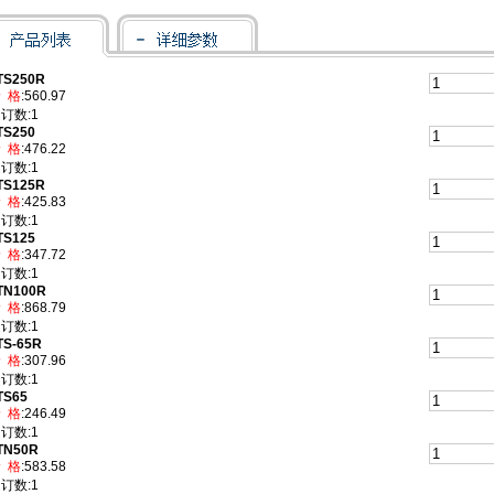
TS250R
 格
:560.97
订数:1
TS250
 格
:476.22
订数:1
TS125R
 格
:425.83
订数:1
TS125
 格
:347.72
订数:1
TN100R
 格
:868.79
订数:1
TS-65R
 格
:307.96
订数:1
TS65
 格
:246.49
订数:1
TN50R
 格
:583.58
订数:1