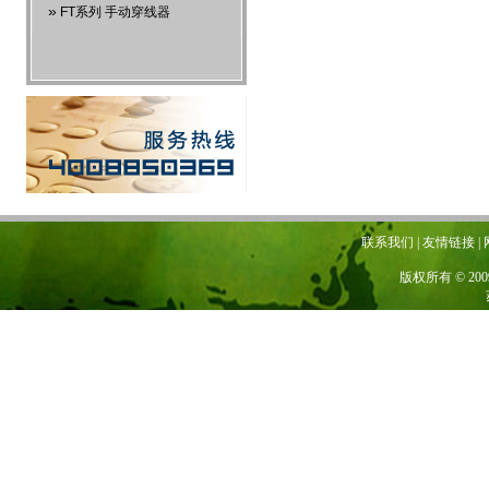
»
FT系列 手动穿线器
联系我们 | 友情链接 | 网站地图
版权所有 © 20