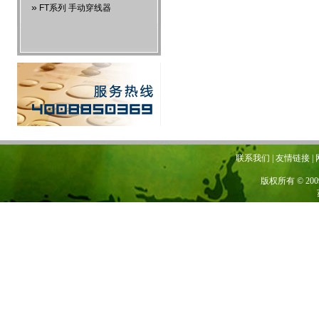
»
FT系列 手动穿线器
联系我们 | 友情链接 | 网站地图
版权所有 © 20