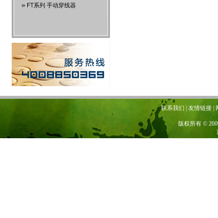
»
FT系列 手动穿线器
联系我们 | 友情链接 | 网站地图
版权所有 © 20