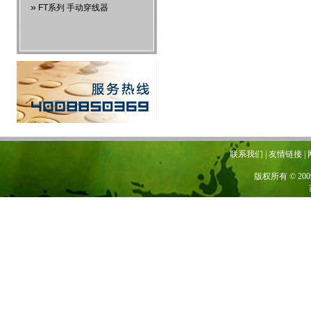
»
FT系列 手动穿线器
联系我们 | 友情链接 | 网站地图
版权所有 © 20