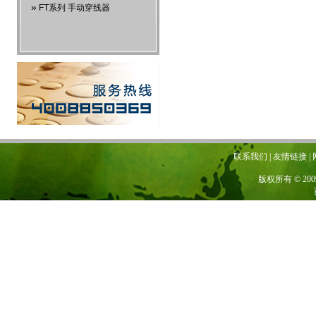
»
FT系列 手动穿线器
联系我们 | 友情链接 | 网站地图
版权所有 © 20